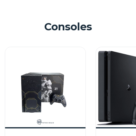
Consoles