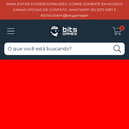
PARA EVITAR POSSÍVEIS FRAUDES, CONFIE SOMENTE EM NOSSOS
CANAIS OFICIAIS DE CONTATO: WHATSAPP (31) 3271-9537 E
INSTAGRAM @bitsgamesbh
0