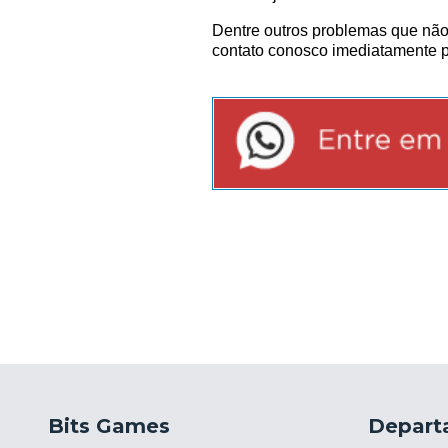
Dentre outros problemas que não
contato conosco imediatamente pa
Bits Games
Depart