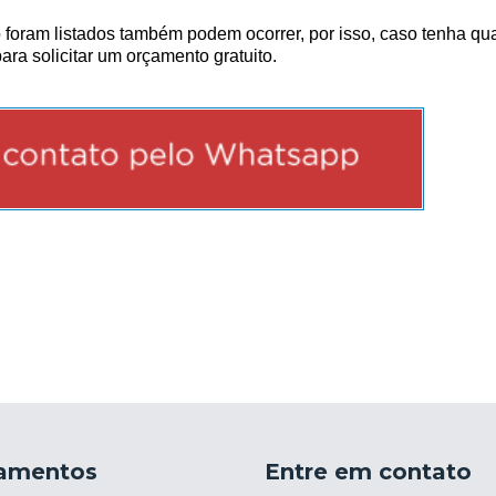
 foram listados também podem ocorrer, por isso, caso tenha qu
ra solicitar um orçamento gratuito.
amentos
Entre em contato