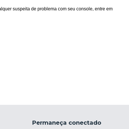
alquer suspeita de problema com seu console, entre em
Permaneça conectado