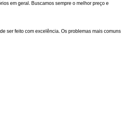
órios em geral. Buscamos sempre o melhor preço e
de ser feito com excelência. Os problemas mais comuns