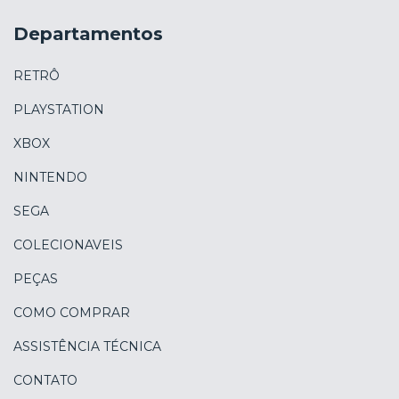
Departamentos
RETRÔ
PLAYSTATION
XBOX
NINTENDO
SEGA
COLECIONAVEIS
PEÇAS
COMO COMPRAR
ASSISTÊNCIA TÉCNICA
CONTATO