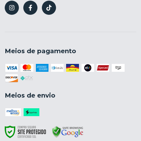
Meios de pagamento
Meios de envio