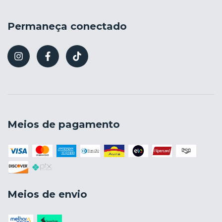
Permaneça conectado
Meios de pagamento
Meios de envio