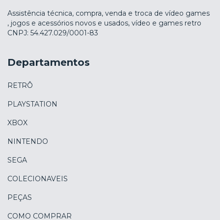
Assistência técnica, compra, venda e troca de vídeo games
, jogos e acessórios novos e usados, vídeo e games retro
CNPJ: 54.427.029/0001-83
Departamentos
RETRÔ
PLAYSTATION
XBOX
NINTENDO
SEGA
COLECIONAVEIS
PEÇAS
COMO COMPRAR