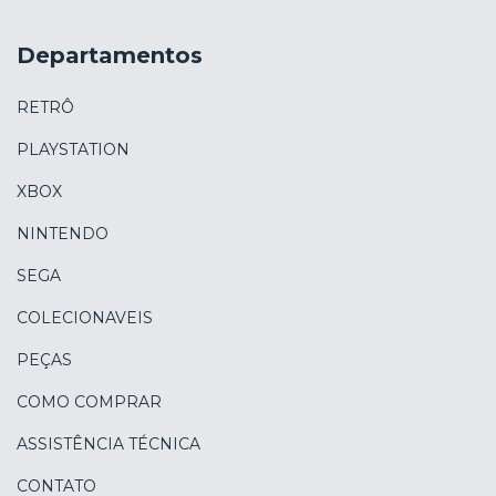
Departamentos
RETRÔ
PLAYSTATION
XBOX
NINTENDO
SEGA
COLECIONAVEIS
PEÇAS
COMO COMPRAR
ASSISTÊNCIA TÉCNICA
CONTATO