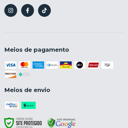
Meios de pagamento
Meios de envio