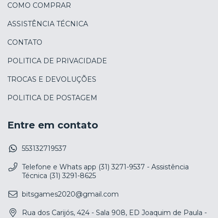
COMO COMPRAR
ASSISTÊNCIA TÉCNICA
CONTATO
POLITICA DE PRIVACIDADE
TROCAS E DEVOLUÇÕES
POLITICA DE POSTAGEM
Entre em contato
553132719537
Telefone e Whats app (31) 3271-9537 - Assistência
Técnica (31) 3291-8625
bitsgames2020@gmail.com
Rua dos Carijós, 424 - Sala 908, ED Joaquim de Paula -