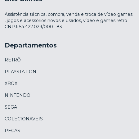
Assistência técnica, compra, venda e troca de vídeo games
, jogos e acessórios novos e usados, vídeo e games retro
CNPJ: 54.427.029/0001-83
Departamentos
RETRÔ
PLAYSTATION
XBOX
NINTENDO
SEGA
COLECIONAVEIS
PEÇAS