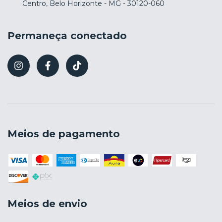
Centro, Belo Horizonte - MG - 30120-060
Permaneça conectado
Meios de pagamento
Meios de envio