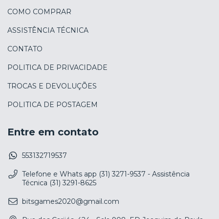
COMO COMPRAR
ASSISTÊNCIA TÉCNICA
CONTATO
POLITICA DE PRIVACIDADE
TROCAS E DEVOLUÇÕES
POLITICA DE POSTAGEM
Entre em contato
553132719537
Telefone e Whats app (31) 3271-9537 - Assistência
Técnica (31) 3291-8625
bitsgames2020@gmail.com