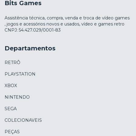
Bits Games
Assistência técnica, compra, venda e troca de vídeo games
, jogos e acessórios novos e usados, vídeo e games retro
CNPJ: 54.427.029/0001-83
Departamentos
RETRÔ
PLAYSTATION
XBOX
NINTENDO
SEGA
COLECIONAVEIS
PEÇAS