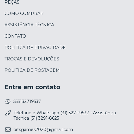
PEÇAS
COMO COMPRAR
ASSISTÊNCIA TÉCNICA
CONTATO
POLITICA DE PRIVACIDADE
TROCAS E DEVOLUÇÕES
POLITICA DE POSTAGEM
Entre em contato
553132719537
Telefone e Whats app (31) 3271-9537 - Assistência
Técnica (31) 3291-8625
bitsgames2020@gmail.com