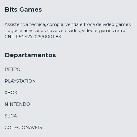
Bits Games
Assistência técnica, compra, venda e troca de vídeo games
, jogos e acessórios novos e usados, vídeo e games retro
CNPJ: 54.427.029/0001-83
Departamentos
RETRÔ
PLAYSTATION
XBOX
NINTENDO
SEGA
COLECIONAVEIS