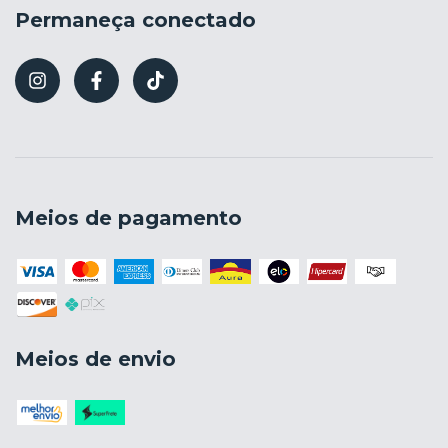
Permaneça conectado
Meios de pagamento
Meios de envio