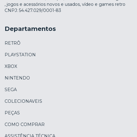
, jogos e acessórios novos e usados, vídeo e games retro
CNPJ: 54.427.029/0001-83
Departamentos
RETRÔ
PLAYSTATION
XBOX
NINTENDO
SEGA
COLECIONAVEIS
PEÇAS
COMO COMPRAR
ASSISTÊNCIA TÉCNICA