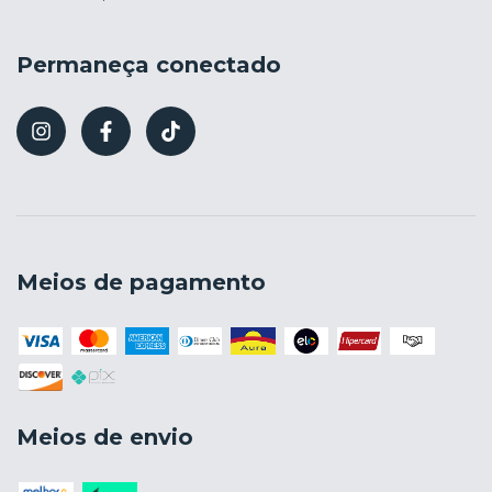
Permaneça conectado
Meios de pagamento
Meios de envio