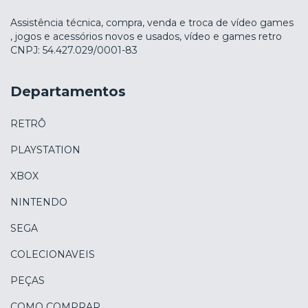
Assistência técnica, compra, venda e troca de vídeo games
, jogos e acessórios novos e usados, vídeo e games retro
CNPJ: 54.427.029/0001-83
Departamentos
RETRÔ
PLAYSTATION
XBOX
NINTENDO
SEGA
COLECIONAVEIS
PEÇAS
COMO COMPRAR