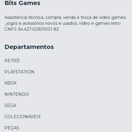
Bits Games
Assistência técnica, compra, venda e troca de vídeo games
, jogos e acessórios novos e usados, vídeo e games retro
CNPJ: 54.427.029/0001-83
Departamentos
RETRÔ
PLAYSTATION
XBOX
NINTENDO
SEGA
COLECIONAVEIS
PEÇAS