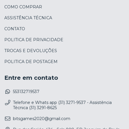
COMO COMPRAR
ASSISTÊNCIA TÉCNICA
CONTATO
POLITICA DE PRIVACIDADE
TROCAS E DEVOLUÇÕES
POLITICA DE POSTAGEM
Entre em contato
553132719537
Telefone e Whats app (31) 3271-9537 - Assistência
Técnica (31) 3291-8625
bitsgames2020@gmail.com